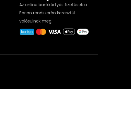
Az online bankkártyás fizetések a
Barion rendszerén keresztül
valósulnak meg.