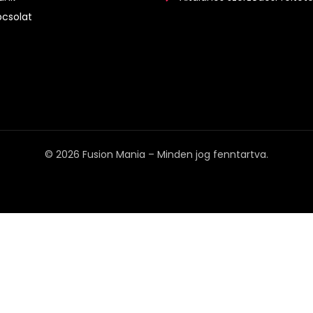
csolat
© 2026 Fusion Mania – Minden jog fenntartva.