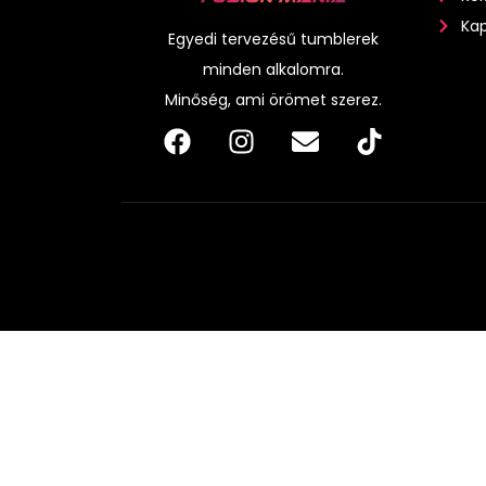
Kap
Egyedi tervezésű tumblerek
minden alkalomra.
Minőség, ami örömet szerez.