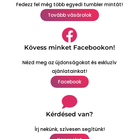
Fedezz fel még több egyedi tumbler mintát!
Tovább vásárolok
Kövess minket Facebookon!
Nézd meg az újdonságokat és exkluzív
ajánlatainkat!
Facebook
Kérdésed van?
Írj nekünk, szívesen segítünk!